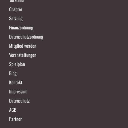
Vorstand
Chapter
Satzung
Finanzordnung
Datenschutzordnung
Mitglied werden
Veranstaltungen
Spielplan
Blog
Kontakt
Impressum
Datenschutz
AGB
Partner